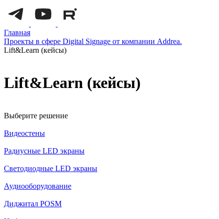
Главная
Проекты в сфере Digital Signage от компании Addrea.
Lift&Learn (кейсы)
Lift&Learn (кейсы)
Выберите решение
Видеостены
Радиусные LED экраны
Светодиодные LED экраны
Аудиооборудование
Диджитал POSM