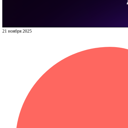
21 ноября 2025