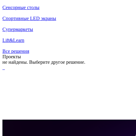
Сенсорные столы
Спортивные LED экраны
Супермаркеты
Lift&Learn
Все решения
Проекты
не найдены. Выберите другое решение.