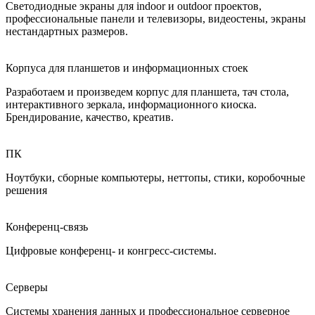
Светодиодные экраны для indoor и outdoor проектов,
профессиональные панели и телевизоры, видеостены, экраны
нестандартных размеров.
Корпуса для планшетов и информационных стоек
Разработаем и произведем корпус для планшета, тач стола,
интерактивного зеркала, информационного киоска.
Брендирование, качество, креатив.
ПК
Ноутбуки, сборные компьютеры, неттопы, стики, коробочные
решения
Конференц-связь
Цифровые конференц- и конгресс-системы.
Серверы
Системы хранения данных и профессиональное серверное