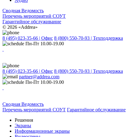
Аудио
Сводная Ведомость
Перечень мероприятий СОУТ
Гарантийное обслуживание
© 2026 «Addrea»
8 (495) 023-35-66 | Офис
8 (800) 550-70-93 | Техподдержка
Пн-Пт 10.00-19.00
8 (495) 023-35-66 | Офис
8 (800) 550-70-93 | Техподдержка
partner@addrea.com
Пн-Пт 10.00-19.00
Сводная Ведомость
Перечень мероприятий СОУТ
Гарантийное обслуживание
Решения
Экраны
Информационные экраны
Видеостены