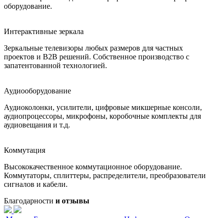
оборудование.
Интерактивные зеркала
Зеркальные телевизоры любых размеров для частных
проектов и B2B решений. Собственное производство с
запатентованной технологией.
Аудиооборудование
Аудиоколонки, усилители, цифровые микшерные консоли,
аудиопроцессоры, микрофоны, коробочные комплекты для
аудиовещания и т.д.
Коммутация
Высококачественное коммутационное оборудование.
Коммутаторы, cплиттеры, распределители, преобразователи
сигналов и кабели.
Благодарности
и отзывы