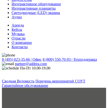
Интерактивное оборудование
Интерактивные планшеты
Светодиодные (LED) экраны
Аудио
Аренда
Кейсы
Музыка
Отрасли
О компании
Контакты
8 (495) 023-35-66 | Офис
8 (800) 550-70-93 | Техподдержка
partner@addrea.com
Пн-Пт 10.00-19.00
Сводная Ведомость
Перечень мероприятий СОУТ
Гарантийное обслуживание