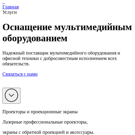
Главная
Услуги
Оснащение мультимедийным
оборудованием
Надежный поставщик мультимедийного оборудования и
офисной техники с добросовестным исполнением всех
обязательств.
Связаться с нами
Проекторы и проекционные экраны
Лазерные профессиональные проекторы,
экраны с обратной проекцией и аксессуары.