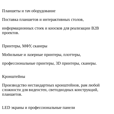
Планшеты и тач оборудование
Поставка планшетов и интерактивных столов,
информационных стоек и киосков для реализации B2B
проектов.
Принтеры, МФУ, сканеры
Мобильные и лазерные принтеры, плоттеры,
профессиональные принтеры, 3D принтеры, сканеры.
Кронштейны
Производство нестандартных кронштейнов, рам любой
сложности для видеостен, светодиодных конструкций,
планшетов.
LED экраны и профессиональные панели