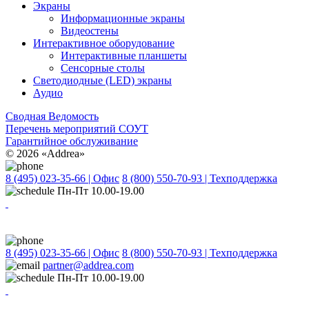
Экраны
Информационные экраны
Видеостены
Интерактивное оборудование
Интерактивные планшеты
Сенсорные столы
Светодиодные (LED) экраны
Аудио
Сводная Ведомость
Перечень мероприятий СОУТ
Гарантийное обслуживание
© 2026 «Addrea»
8 (495) 023-35-66 | Офис
8 (800) 550-70-93 | Техподдержка
Пн-Пт 10.00-19.00
8 (495) 023-35-66 | Офис
8 (800) 550-70-93 | Техподдержка
partner@addrea.com
Пн-Пт 10.00-19.00