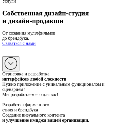
Услуги
Собственная дизайн-студия
и дизайн-продакшн
От создания мультфильмов
до брендбука.
Связаться с нами
Отрисовка и разработка
интерфейсов любой сложности
Нужно приложение с уникальным функционалом и
сценарием?
Мы разработаем его для вас!
Разработка фирменного
стиля и брендбука
Создание визуального контента
и улучшение имиджа вашей организации.