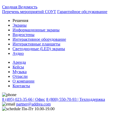
Сводная Ведомость
Перечень мероприятий СОУТ
Гарантийное обслуживание
Решения
Экраны
Информационные экраны
Видеостены
Интерактивное оборудование
Интерактивные планшеты
Светодиодные (LED) экраны
Аудио
Аренда
Кейсы
Музыка
Отрасли
О компании
Контакты
8 (495) 023-35-66 | Офис
8 (800) 550-70-93 | Техподдержка
partner@addrea.com
Пн-Пт 10.00-19.00