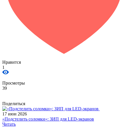
Нравится
1
Просмотры
39
Поделиться
17 июн 2026
«Подстелить соломки»: ЗИП для LED-экранов
Читать