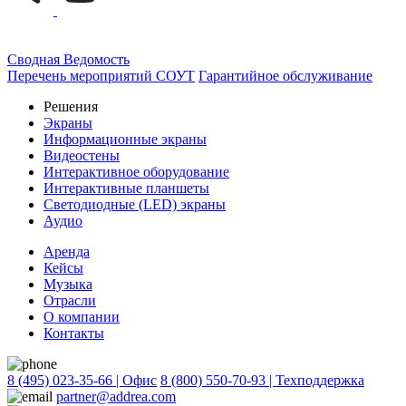
Сводная Ведомость
Перечень мероприятий СОУТ
Гарантийное обслуживание
Решения
Экраны
Информационные экраны
Видеостены
Интерактивное оборудование
Интерактивные планшеты
Светодиодные (LED) экраны
Аудио
Аренда
Кейсы
Музыка
Отрасли
О компании
Контакты
8 (495) 023-35-66 | Офис
8 (800) 550-70-93 | Техподдержка
partner@addrea.com