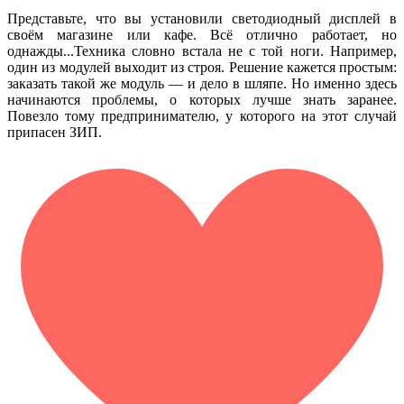
Представьте, что вы установили светодиодный дисплей в
своём магазине или кафе. Всё отлично работает, но
однажды...Техника словно встала не с той ноги. Например,
один из модулей выходит из строя. Решение кажется простым:
заказать такой же модуль — и дело в шляпе. Но именно здесь
начинаются проблемы, о которых лучше знать заранее.
Повезло тому предпринимателю, у которого на этот случай
припасен ЗИП.