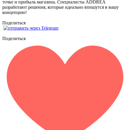
точке и прибыль магазина. Специалисты ADDREA
разработают решения, которые идеально впишутся в вашу
концепцию!
Поделиться
Поделиться