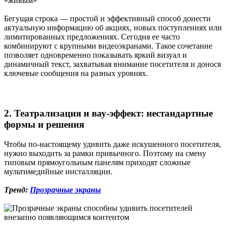
Бегущая строка — простой и эффективный способ донести
актуальную информацию об акциях, новых поступлениях или
лимитированных предложениях. Сегодня ее часто
комбинируют с крупными видеоэкранами. Такое сочетание
позволяет одновременно показывать яркий визуал и
динамичный текст, захватывая внимание посетителя и донося
ключевые сообщения на разных уровнях.
2. Театрализация и вау-эффект: нестандартные
формы и решения
Чтобы по-настоящему удивить даже искушенного посетителя,
нужно выходить за рамки привычного. Поэтому на смену
типовым прямоугольным панелям приходят сложные
мультимедийные инсталляции.
Тренд:
Прозрачные экраны