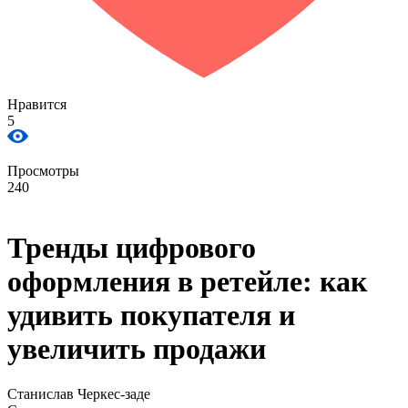
Нравится
5
Просмотры
240
Тренды цифрового
оформления в ретейле: как
удивить покупателя и
увеличить продажи
Станислав Черкес-заде