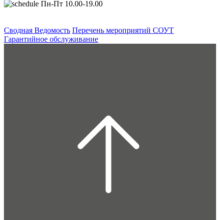
Пн-Пт 10.00-19.00
Сводная Ведомость
Перечень мероприятий СОУТ
Гарантийное обслуживание