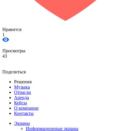
Нравится
1
Просмотры
43
Поделиться
Решения
Музыка
Отрасли
Аренда
Кейсы
О компании
Контакты
Экраны
Информационные экраны