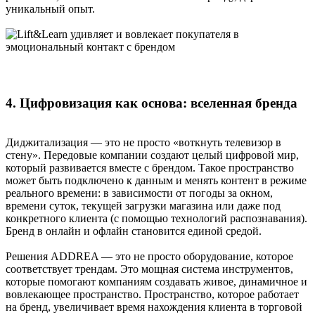
уникальный опыт.
4. Цифровизация как основа: вселенная бренда
Диджитализация — это не просто «воткнуть телевизор в
стену». Передовые компании создают целый цифровой мир,
который развивается вместе с брендом. Такое пространство
может быть подключено к данным и менять контент в режиме
реального времени: в зависимости от погоды за окном,
времени суток, текущей загрузки магазина или даже под
конкретного клиента (с помощью технологий распознавания).
Бренд в онлайн и офлайн становится единой средой.
Решения ADDREA — это не просто оборудование, которое
соответствует трендам. Это мощная система инструментов,
которые помогают компаниям создавать живое, динамичное и
вовлекающее пространство. Пространство, которое работает
на бренд, увеличивает время нахождения клиента в торговой