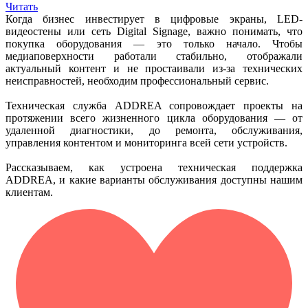
Читать
Когда бизнес инвестирует в цифровые экраны, LED-
видеостены или сеть Digital Signage, важно понимать, что
покупка оборудования — это только начало. Чтобы
медиаповерхности работали стабильно, отображали
актуальный контент и не простаивали из-за технических
неисправностей, необходим профессиональный сервис.
Техническая служба ADDREA сопровождает проекты на
протяжении всего жизненного цикла оборудования — от
удаленной диагностики, до ремонта, обслуживания,
управления контентом и мониторинга всей сети устройств.
Рассказываем, как устроена техническая поддержка
ADDREA, и какие варианты обслуживания доступны нашим
клиентам.