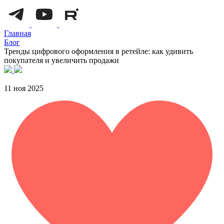
Главная
Блог
Тренды цифрового оформления в ретейле: как удивить
покупателя и увеличить продажи
11 ноя 2025