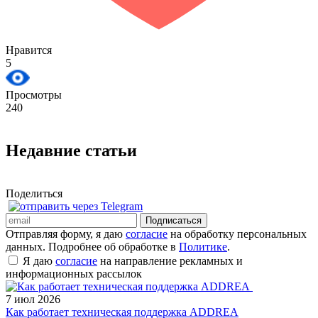
Нравится
5
Просмотры
240
Недавние статьи
Поделиться
Подписаться
Отправляя форму, я даю
согласие
на обработку персональных
данных. Подробнее об обработке в
Политике
.
Я даю
согласие
на направление рекламных и
информационных рассылок
7 июл 2026
Как работает техническая поддержка ADDREA