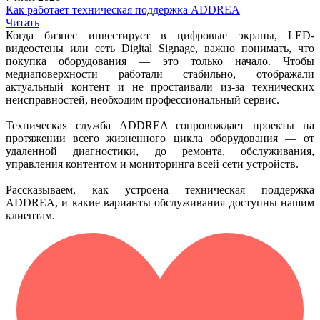
Как работает техническая поддержка ADDREA
Читать
Когда бизнес инвестирует в цифровые экраны, LED-
видеостены или сеть Digital Signage, важно понимать, что
покупка оборудования — это только начало. Чтобы
медиаповерхности работали стабильно, отображали
актуальный контент и не простаивали из-за технических
неисправностей, необходим профессиональный сервис.
Техническая служба ADDREA сопровождает проекты на
протяжении всего жизненного цикла оборудования — от
удаленной диагностики, до ремонта, обслуживания,
управления контентом и мониторинга всей сети устройств.
Рассказываем, как устроена техническая поддержка
ADDREA, и какие варианты обслуживания доступны нашим
клиентам.