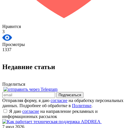
Нравится
3
Просмотры
1337
Недавние статьи
Поделиться
Подписаться
Отправляя форму, я даю
согласие
на обработку персональных
данных. Подробнее об обработке в
Политике
.
Я даю
согласие
на направление рекламных и
информационных рассылок
7 июл 2026