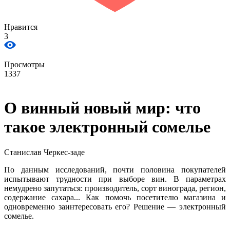
Нравится
3
Просмотры
1337
О винный новый мир: что
такое электронный сомелье
Станислав Черкес-заде
По данным исследований, почти половина покупателей
испытывают трудности при выборе вин. В параметрах
немудрено запутаться: производитель, сорт винограда, регион,
содержание сахара... Как помочь посетителю магазина и
одновременно заинтересовать его? Решение — электронный
сомелье.