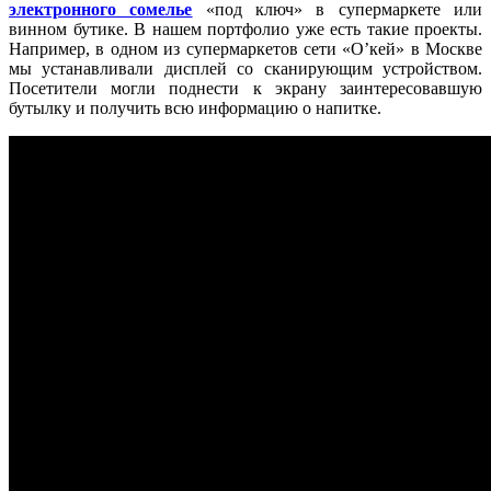
электронного сомелье
«под ключ» в супермаркете или
винном бутике. В нашем портфолио уже есть такие проекты.
Например, в одном из супермаркетов сети «О’кей» в Москве
мы устанавливали дисплей со сканирующим устройством.
Посетители могли поднести к экрану заинтересовавшую
бутылку и получить всю информацию о напитке.