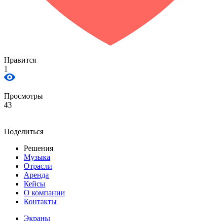
Нравится
1
Просмотры
43
Поделиться
Решения
Музыка
Отрасли
Аренда
Кейсы
О компании
Контакты
Экраны