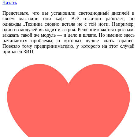
Читать
Представьте, что вы установили светодиодный дисплей в
своём магазине или кафе. Всё отлично работает, но
однажды...Техника словно встала не с той ноги. Например,
один из модулей выходит из строя. Решение кажется простым:
заказать такой же модуль — и дело в шляпе. Но именно здесь
начинаются проблемы, о которых лучше знать заранее.
Повезло тому предпринимателю, у которого на этот случай
припасен ЗИП.