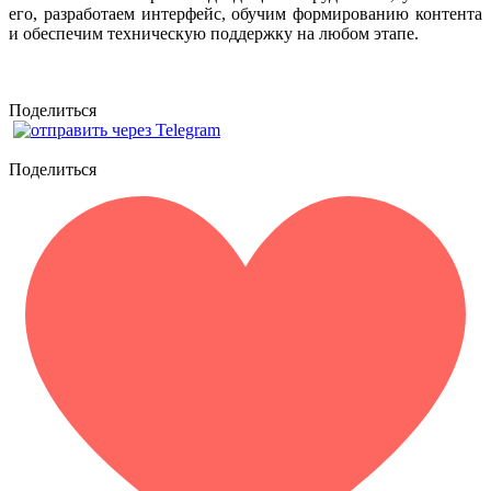
его, разработаем интерфейс, обучим формированию контента
и обеспечим техническую поддержку на любом этапе.
Поделиться
Поделиться