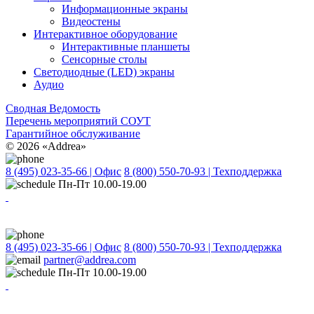
Информационные экраны
Видеостены
Интерактивное оборудование
Интерактивные планшеты
Сенсорные столы
Светодиодные (LED) экраны
Аудио
Сводная Ведомость
Перечень мероприятий СОУТ
Гарантийное обслуживание
© 2026 «Addrea»
8 (495) 023-35-66 | Офис
8 (800) 550-70-93 | Техподдержка
Пн-Пт 10.00-19.00
8 (495) 023-35-66 | Офис
8 (800) 550-70-93 | Техподдержка
partner@addrea.com
Пн-Пт 10.00-19.00