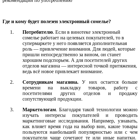
Где и кому будет полезен электронный сомелье?
Потребителю
. Если в винотеке электронный
сомелье работает на целевых покупателей, то в
супермаркете у него появляется дополнительная
роль — привлечение внимания. Для людей, которые
пришли непосредственно за вином, он станет
хорошим подспорьем. А для посетителей других
отделов магазина — интересной точкой притяжения,
ведь всё новое привлекает внимание.
Сотрудникам магазина.
У них остается больше
времени на выкладку товаров, работу с
посетителями других отделов и продажу
сопутствующей продукции.
Маркетологам
. Благодаря такой технологии можно
изучать интересы покупателей и проводить
маркетинговые исследования. Например, узнавать,
как влияет время года на выбор вин, какие товары
пользуются наибольшей популярностью или с чем
покупатели чаще сочетают те или иные напитки.