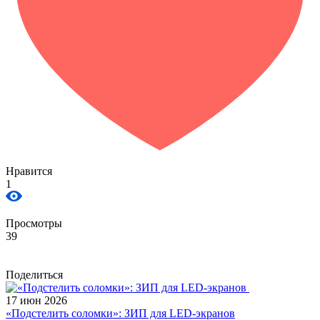
Нравится
1
Просмотры
39
Поделиться
17 июн 2026
«Подстелить соломки»: ЗИП для LED-экранов