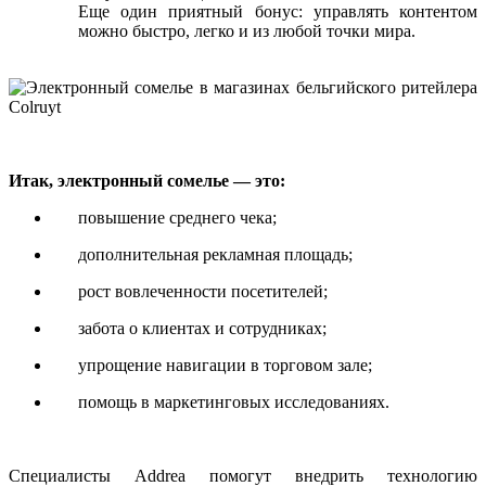
Еще один приятный бонус: управлять контентом
можно быстро, легко и из любой точки мира.
Итак, электронный сомелье — это:
повышение среднего чека;
дополнительная рекламная площадь;
рост вовлеченности посетителей;
забота о клиентах и сотрудниках;
упрощение навигации в торговом зале;
помощь в маркетинговых исследованиях.
Специалисты
Addrea
помогут внедрить технологию