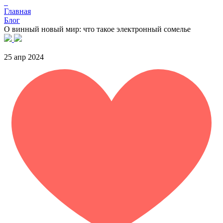
Главная
Блог
О винный новый мир: что такое электронный сомелье
25 апр 2024