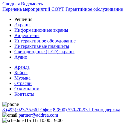
Сводная Ведомость
Перечень мероприятий СОУТ
Гарантийное обслуживание
Решения
Экраны
Информационные экраны
Видеостены
Интерактивное оборудование
Интерактивные планшеты
Светодиодные (LED) экраны
Аудио
Аренда
Кейсы
Музыка
Отрасли
О компании
Контакты
8 (495) 023-35-66 | Офис
8 (800) 550-70-93 | Техподдержка
partner@addrea.com
Пн-Пт 10.00-19.00