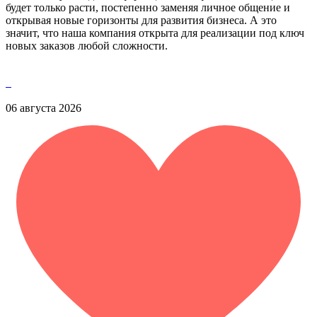
будет только расти, постепенно заменяя личное общение и
открывая новые горизонты для развития бизнеса. А это
значит, что наша компания открыта для реализации под ключ
новых заказов любой сложности.
06 августа 2026