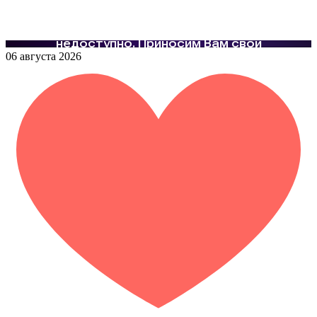
06 августа 2026