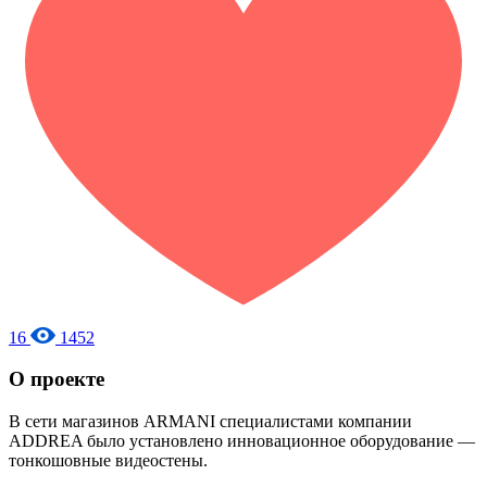
16
1452
О проекте
В cети магазинов ARMANI специалистами компании
ADDREA было установлено инновационное оборудование —
тонкошовные видеостены.