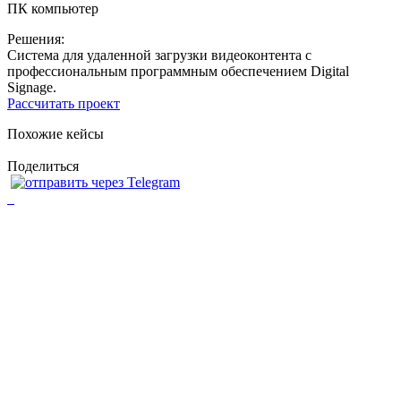
ПК компьютер
Решения:
Система для удаленной загрузки видеоконтента с
профессиональным программным обеспечением Digital
Signage.
Рассчитать проект
Похожие кейсы
Поделиться