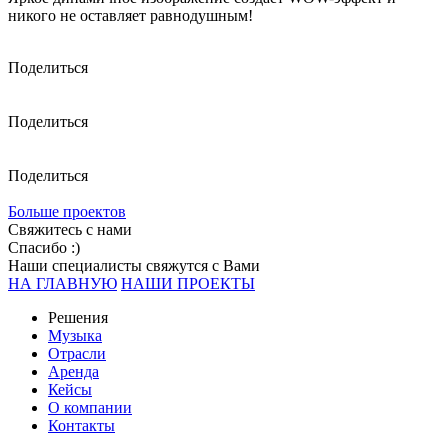
никого не оставляет равнодушным!
Поделиться
Поделиться
Поделиться
Больше проектов
Свяжитесь с нами
Спасибо :)
Наши специалисты свяжутся с Вами
НА ГЛАВНУЮ
НАШИ ПРОЕКТЫ
Решения
Музыка
Отрасли
Аренда
Кейсы
О компании
Контакты