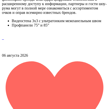
расширенному доступу к информации, партнеры и гости шоу-
рума могут в полной мере ознакомиться с ассортиментом
очков и оправ всемирно известных брендов.
Видеостена 3x3 с ультратонким межпанельным швом
Профпанели 75” и 85”
06 августа 2026