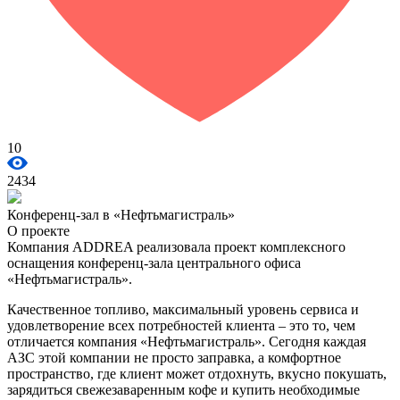
10
2434
Конференц-зал в «Нефтьмагистраль»
О проекте
Компания ADDREA реализовала проект комплексного
оснащения конференц-зала центрального офиса
«Нефтьмагистраль».
Качественное топливо, максимальный уровень сервиса и
удовлетворение всех потребностей клиента – это то, чем
отличается компания «Нефтьмагистраль». Сегодня каждая
АЗС этой компании не просто заправка, а комфортное
пространство, где клиент может отдохнуть, вкусно покушать,
зарядиться свежезаваренным кофе и купить необходимые